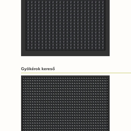
Gyökérok kereső